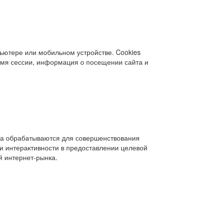
ьютере или мобильном устройстве. Cookies
ремя сессии, информация о посещении сайта и
йта обрабатываются для совершенствования
и интерактивности в предоставлении целевой
й интернет-рынка.