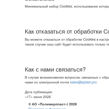
Минимальный набор Cookies, использование которы
Как отказаться от обработки С
Вы можете отказаться от обработки Cookies в наст
таком случае наш сайт будет использовать только 
Как с нами связаться?
В случае возникновения вопросов, связанных с об
нами по электронной почте
sales@pplast.pro
Дата публикации:
«17» июня 2026
© АО «Полимерпласт»| 2026
Правовая информация