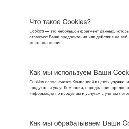
Что такое Cookies?
Сookies — это небольшой фрагмент данных, которы
отражают Ваши предпочтения или действия на веб-
местоположение.
Как мы используем Ваши Cook
Сookies используются Компанией в целях улучшени
продуктов и услуг Компании, определения предпоч
информации по продуктам и услугам с учетом потр
Как мы обрабатываем Ваши Co