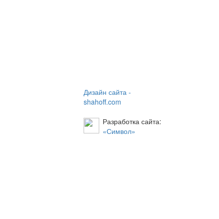
Дизайн сайта -
shahoff.com
Разработка сайта:
«Символ»