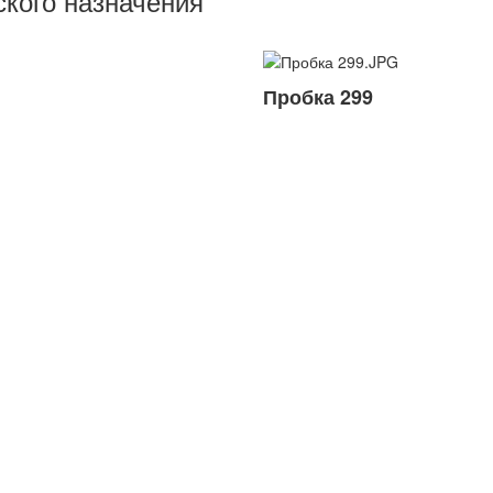
ского назначения
Пробка 299