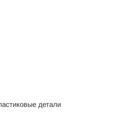
ластиковые детали