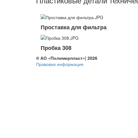
Пластиковые детали техниче
Проставка для фильтра
Пробка 308
© АО «Полимерпласт»| 2026
Правовая информация