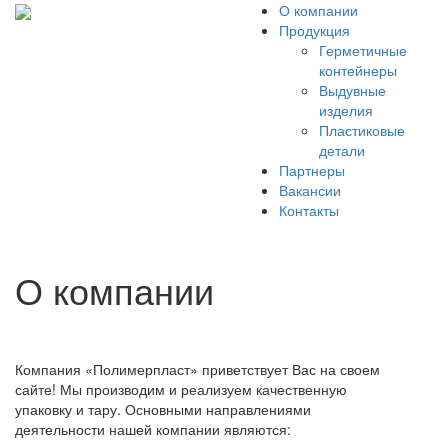
О компании
Продукция
Герметичные
контейнеры
Выдувные
изделия
Пластиковые
детали
Партнеры
Вакансии
Контакты
О компании
Компания «Полимерпласт» приветствует Вас на своем
сайте! Мы производим и реализуем качественную
упаковку и тару. Основными направлениями
деятельности нашей компании являются: