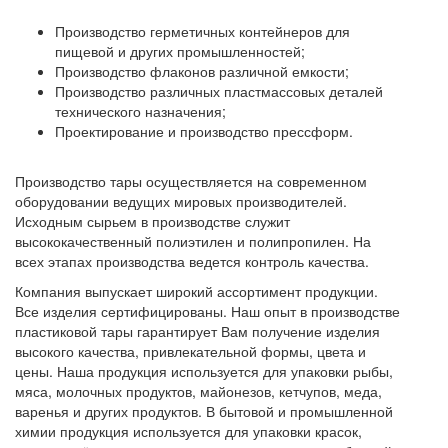
Производство герметичных контейнеров для
пищевой и других промышленностей;
Производство флаконов различной емкости;
Производство различных пластмассовых деталей
технического назначения;
Проектирование и производство прессформ.
Производство тары осуществляется на современном
оборудовании ведущих мировых производителей.
Исходным сырьем в производстве служит
высококачественный полиэтилен и полипропилен. На
всех этапах производства ведется контроль качества.
Компания выпускает широкий ассортимент продукции.
Все изделия сертифицированы. Наш опыт в производстве
пластиковой тары гарантирует Вам получение изделия
высокого качества, привлекательной формы, цвета и
цены. Наша продукция используется для упаковки рыбы,
мяса, молочных продуктов, майонезов, кетчупов, меда,
варенья и других продуктов. В бытовой и промышленной
химии продукция используется для упаковки красок,