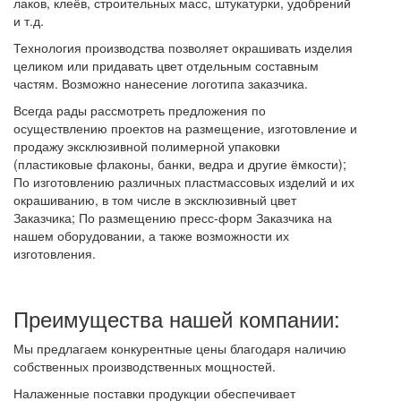
лаков, клеёв, строительных масс, штукатурки, удобрений
и т.д.
Технология производства позволяет окрашивать изделия
целиком или придавать цвет отдельным составным
частям. Возможно нанесение логотипа заказчика.
Всегда рады рассмотреть предложения по
осуществлению проектов на размещение, изготовление и
продажу эксклюзивной полимерной упаковки
(пластиковые флаконы, банки, ведра и другие ёмкости);
По изготовлению различных пластмассовых изделий и их
окрашиванию, в том числе в эксклюзивный цвет
Заказчика; По размещению пресс-форм Заказчика на
нашем оборудовании, а также возможности их
изготовления.
Преимущества нашей компании:
Мы предлагаем конкурентные цены благодаря наличию
собственных производственных мощностей.
Налаженные поставки продукции обеспечивает